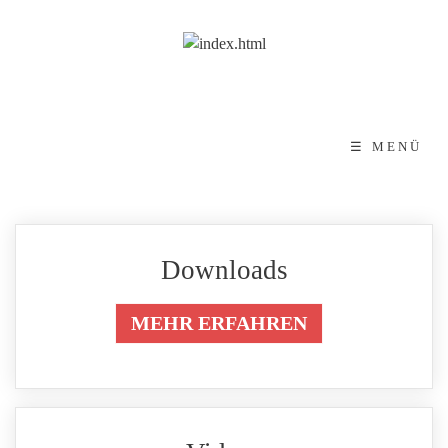
☰ MENÜ
Downloads
MEHR ERFAHREN