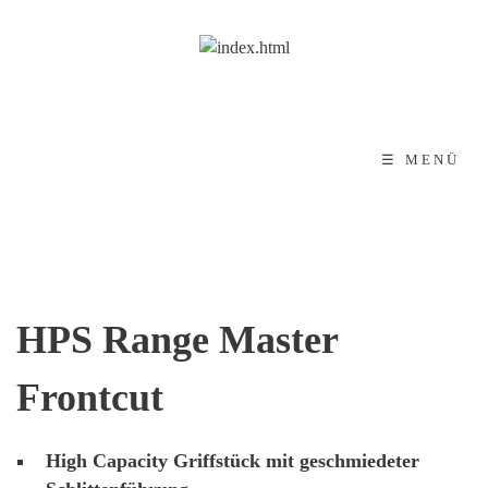
☰ MENÜ
HPS Range Master
Frontcut
High Capacity Griffstück mit geschmiedeter